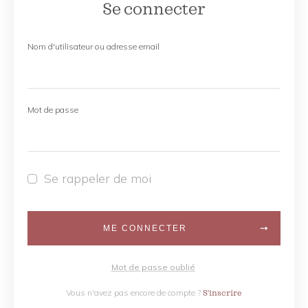
Se connecter
Nom d'utilisateur ou adresse email
Mot de passe
Se rappeler de moi
ME CONNECTER
Mot de passe oublié
Vous n'avez pas encore de compte ?
S'inscrire