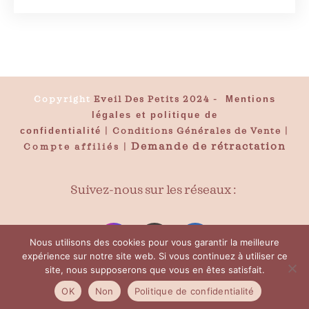
Copyright
Eveil Des Petits 2024
-
Mentions
légales et politique de
confidentialité
|
Conditions Générales de Vente
|
Demande de rétractation
Compte affiliés
|
Suivez-nous sur les réseaux :
Nous utilisons des cookies pour vous garantir la meilleure
expérience sur notre site web. Si vous continuez à utiliser ce
site, nous supposerons que vous en êtes satisfait.
OK
Non
Politique de confidentialité