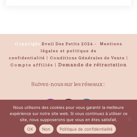
Copyright
Eveil Des Petits 2024
-
Mentions
légales et politique de
confidentialité
|
Conditions Générales de Vente
|
Demande de rétractation
Compte affiliés
|
Suivez-nous sur les réseaux :
Nous utilisons des cookies pour vous garantir la meilleure
expérience sur notre site web. Si vous continuez à utiliser ce
site, nous supposerons que vous en êtes satisfait.
OK
Non
Politique de confidentialité