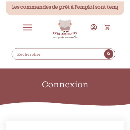
📌 Les commandes de prêt à l'emploi sont temporair
Connexion