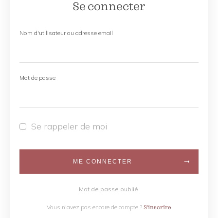
Se connecter
Nom d'utilisateur ou adresse email
Mot de passe
Se rappeler de moi
ME CONNECTER
Mot de passe oublié
Vous n'avez pas encore de compte ?
S'inscrire