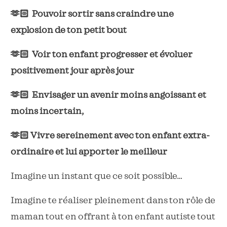
🫶🏻 Pouvoir sortir sans craindre une
explosion de ton petit bout
🫶🏻 Voir ton enfant progresser et évoluer
positivement jour après jour
🫶🏻 Envisager un avenir moins angoissant et
moins incertain,
🫶🏻 Vivre sereinement avec ton enfant extra-
ordinaire et lui apporter le meilleur
Imagine un instant que ce soit possible…
Imagine te réaliser pleinement dans ton rôle de
maman tout en offrant à ton enfant autiste tout