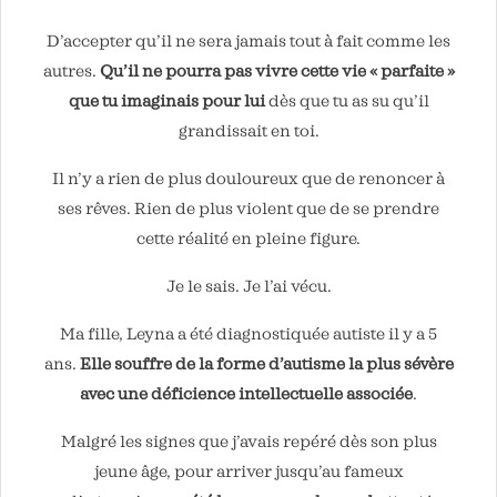
D’accepter qu’il ne sera jamais tout à fait comme les
autres.
Qu’il ne pourra pas vivre cette vie « parfaite »
que tu imaginais pour lui
dès que tu as su qu’il
grandissait en toi.
Il n’y a rien de plus douloureux que de renoncer à
ses rêves. Rien de plus violent que de se prendre
cette réalité en pleine figure.
Je le sais. Je l’ai vécu.
Ma fille, Leyna a été diagnostiquée autiste il y a 5
ans.
Elle souffre de la forme d’autisme la plus sévère
avec une déficience intellectuelle associée
.
Malgré les signes que j’avais repéré dès son plus
jeune âge, pour arriver jusqu’au fameux