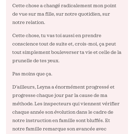
Cette chose a changé radicalement mon point
de vue sur ma fille, sur notre quotidien, sur
notre relation.
Cette chose, tu vas toi aussi en prendre
conscience tout de suite et, crois-moi, ça peut
tout simplement bouleverser ta vie et celle de la
prunelle de tes yeux.
Pas moins que ça.
D’ailleurs, Leyna a énormément progressé et
progresse chaque jour par la cause de ma
méthode. Les inspecteurs qui viennent vérifier
chaque année son évolution dans le cadre de
notre instruction en famille sont bluffés. Et
notre famille remarque son avancée avec