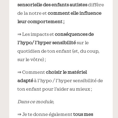
sensorielle des enfants autistes
diffère
de la notre et
comment elle influence
leur comportement ;
⇒ Les impacts et
conséquences de
l’hypo/ l’hyper sensibilité
sur le
quotidien de ton enfant (et, du coup,
sur le vôtre) ;
⇒ Comment
choisir le matériel
adapté
à l’hypo / l’hyper sensibilité de
ton enfant pour l’aider au mieux ;
Dans ce module,
⇒ Je te donne également
tous mes