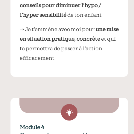
conseils pour diminuer l’hypo /
l’hyper sensibilité
de ton enfant
⇒ Je t’emmène avec moi pour
une mise
en situation pratique, concrète
et qui
te permettra de passer à l’action
efficacement
Module 4