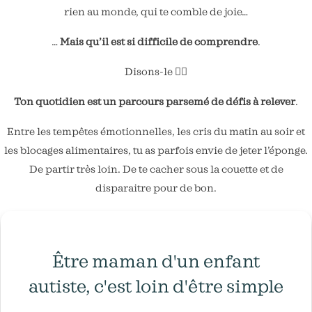
rien au monde, qui te comble de joie…
…
Mais qu’il est si difficile de comprendre
.
Disons-le 👇🏼
Ton quotidien est un parcours parsemé de défis à relever
.
Entre les tempêtes émotionnelles, les cris du matin au soir et
les blocages alimentaires, tu as parfois envie de jeter l’éponge.
De partir très loin. De te cacher sous la couette et de
disparaitre pour de bon.
Être maman d'un enfant
autiste, c'est loin d'être simple