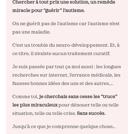
Chercher à tout prix une solution, un remède
miracle pour “guérir” l’autisme.
On ne guérit pas de l’autisme car l’autisme n’est
pas une maladie.
C’est un trouble du neuro-développement. Et, à
ce titre, il n’existe aucun traitement curatif.
Je suis passée par tout ça moi aussi : les longues
recherches sur internet, l’errance médicale, les
fausses bonnes idées des uns et des autres,…
Comme toi,
je cherchais sans cesse les “trucs”
les plus miraculeux
pour dénouer telle ou telle
situation, telle ou telle crise.
Sans succès.
Jusqu’à ce que je comprenne quelque chose…