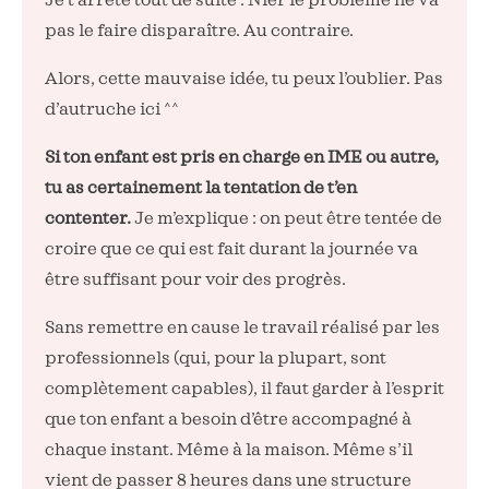
pas le faire disparaître. Au contraire.
Alors, cette mauvaise idée, tu peux l’oublier. Pas
d’autruche ici ^^
Si ton enfant est pris en charge en IME ou autre,
tu as certainement la tentation de t’en
contenter.
Je m’explique : on peut être tentée de
croire que ce qui est fait durant la journée va
être suffisant pour voir des progrès.
Sans remettre en cause le travail réalisé par les
professionnels (qui, pour la plupart, sont
complètement capables), il faut garder à l’esprit
que ton enfant a besoin d’être accompagné à
chaque instant. Même à la maison. Même s’il
vient de passer 8 heures dans une structure