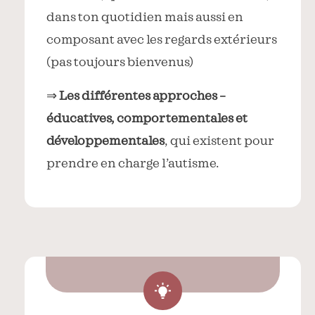
dans ton quotidien mais aussi en
composant avec les regards extérieurs
(pas toujours bienvenus)
⇒
Les différentes approches –
éducatives, comportementales et
développementales
, qui existent pour
prendre en charge l’autisme.