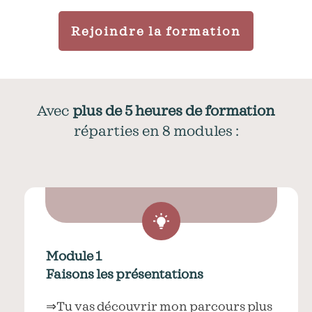
Rejoindre la formation
Avec
plus de 5 heures de formation
réparties en 8 modules :
Module 1
Faisons les présentations
⇒Tu vas découvrir mon parcours plus