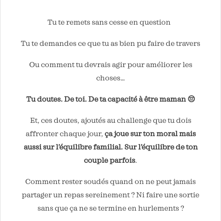
Tu te remets sans cesse en question
Tu te demandes ce que tu as bien pu faire de travers
Ou comment tu devrais agir pour améliorer les
choses…
Tu doutes. De toi. De ta capacité à être maman 😔
Et, ces doutes, ajoutés au challenge que tu dois
affronter chaque jour,
ça joue sur ton moral mais
aussi sur l’équilibre familial. Sur l’équilibre de ton
couple parfois
.
Comment rester soudés quand on ne peut jamais
partager un repas sereinement ? Ni faire une sortie
sans que ça ne se termine en hurlements ?