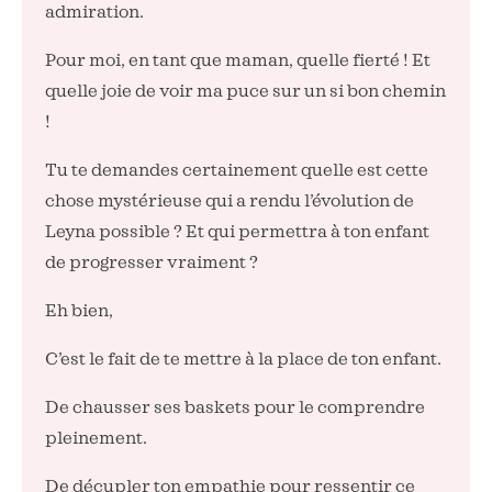
admiration.
Pour moi, en tant que maman, quelle fierté ! Et
quelle joie de voir ma puce sur un si bon chemin
!
Tu te demandes certainement quelle est cette
chose mystérieuse qui a rendu l’évolution de
Leyna possible ? Et qui permettra à ton enfant
de progresser vraiment ?
Eh bien,
C’est le fait de te mettre à la place de ton enfant.
De chausser ses baskets pour le comprendre
pleinement.
De décupler ton empathie pour ressentir ce