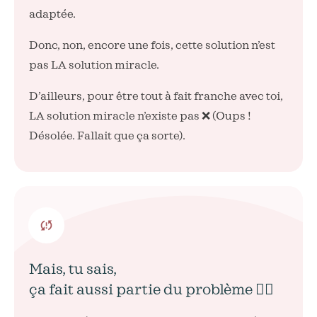
adaptée.
Donc, non, encore une fois, cette solution n’est
pas LA solution miracle.
D’ailleurs, pour être tout à fait franche avec toi,
LA solution miracle n’existe pas ❌ (Oups !
Désolée. Fallait que ça sorte).
Mais, tu sais,
ça fait aussi partie du problème 👇🏼