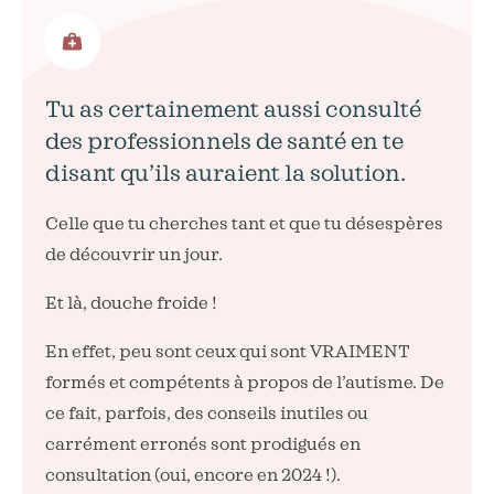
Tu as certainement aussi consulté
des professionnels de santé en te
disant qu’ils auraient la solution.
Celle que tu cherches tant et que tu désespères
de découvrir un jour.
Et là, douche froide !
En effet, peu sont ceux qui sont VRAIMENT
formés et compétents à propos de l’autisme. De
ce fait, parfois, des conseils inutiles ou
carrément erronés sont prodigués en
consultation (oui, encore en 2024 !).