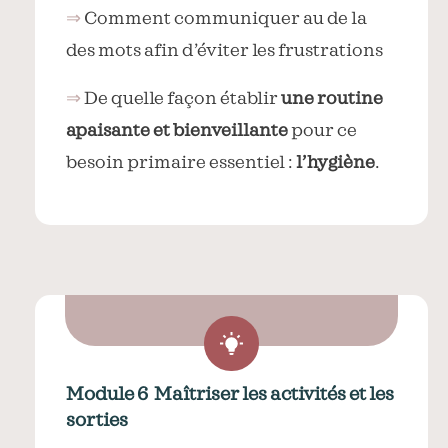
⇒
Comment communiquer au de la
des mots afin d’éviter les frustrations
⇒
De quelle façon établir
une routine
apaisante et bienveillante
pour ce
besoin primaire essentiel :
l’hygiène
.
Module 6
Maîtriser les activités et les
sorties