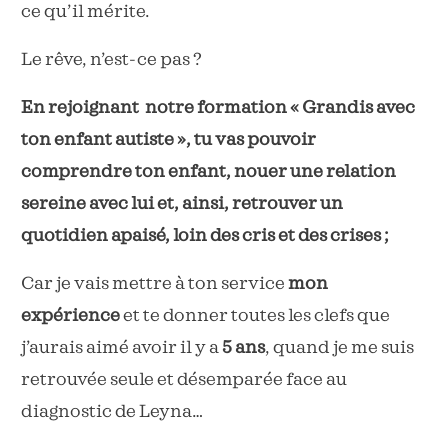
ce qu’il mérite.
Le rêve, n’est-ce pas ?
En rejoignant notre formation « Grandis avec
ton enfant autiste », tu vas pouvoir
comprendre ton enfant, nouer une relation
sereine avec lui et, ainsi, retrouver un
quotidien apaisé, loin des cris et des crises ;
Car je vais mettre à ton service
mon
expérience
et te donner toutes les clefs que
j’aurais aimé avoir il y a
5 ans
, quand je me suis
retrouvée seule et désemparée face au
diagnostic de Leyna…