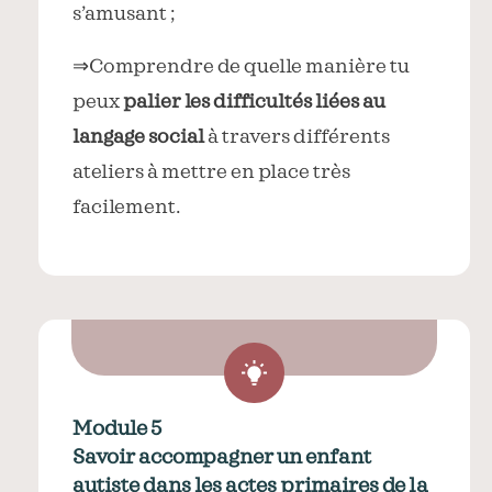
s’amusant ;
⇒Comprendre de quelle manière tu
peux
palier les difficultés liées au
langage social
à travers différents
ateliers à mettre en place très
facilement.
Module 5
Savoir accompagner un enfant
autiste dans les actes primaires de la