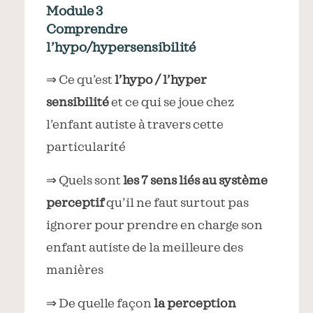
Module 3
Comprendre
l’hypo/hypersensibilité
⇒ Ce qu’est
l’hypo / l’hyper
sensibilité
et ce qui se joue chez
l’enfant autiste à travers cette
particularité
⇒ Quels sont
les 7 sens liés au système
perceptif
qu’il ne faut surtout pas
ignorer pour prendre en charge son
enfant autiste de la meilleure des
manières
⇒ De quelle façon
la perception