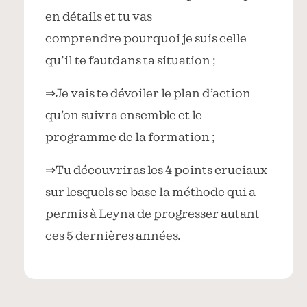
en détails et tu vas
comprendre pourquoi je suis celle
qu’il te fautdans ta situation ;
⇒Je vais te dévoiler le plan d’action
qu’on suivra ensemble et le
programme de la formation ;
⇒Tu découvriras les 4 points cruciaux
sur lesquels se base la méthode qui a
permis à Leyna de progresser autant
ces 5 dernières années.