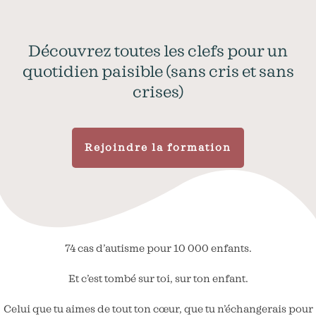
Découvrez toutes les clefs pour un
quotidien paisible (sans cris et sans
crises)
Rejoindre la formation
74 cas d’autisme pour 10 000 enfants.
Et c’est tombé sur toi, sur ton enfant.
Celui que tu aimes de tout ton cœur, que tu n’échangerais pour