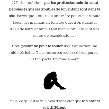
😢 Puis, n’oublions
pas les professionnels de santé
persuadés que les troubles de ton enfant sont dans ta
tête
. Parce que, « oui, tu es une mère poule et, de toute
façon, les mamans en font toujours trop quand il
s’agit de leurs enfants. C’est bien connu. Ce sont des
reines de l’exagération… »
Bref,
personne pour te soutenir
ou t’apporter une
aide véritable. Tu te retrouves seule et désemparée.
Ça t’impacte. Profondément.
Mais, ce qui est le dur, c’est d’accepter que
ton enfant
soit différent
.