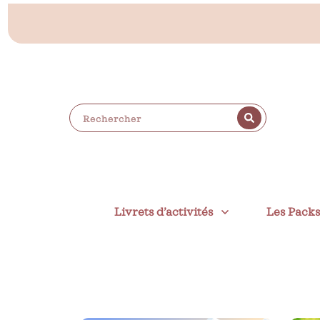
Livrets d’activités
Les Pack