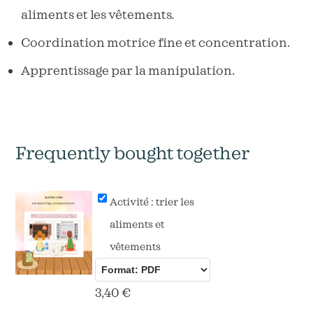
aliments et les vêtements.
Coordination motrice fine et concentration.
Apprentissage par la manipulation.
Frequently bought together
Activité : trier les
aliments et
vêtements
3,40
€