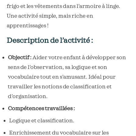
frigo et les vêtements dans l’armoire à linge.
Une activité simple, mais riche en
apprentissages !
Description de l’activité :
Objectif :
Aider votre enfant à développer son
sens de l’observation, sa logique et son
vocabulaire tout en s’amusant. Idéal pour
travailler les notions de classification et
d’organisation.
Compétences travaillées :
Logique et classification.
Enrichissement du vocabulaire sur les