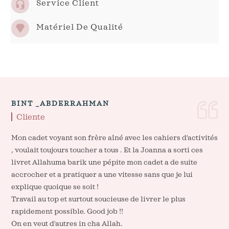
Service Client
Matériel De Qualité
BINT _ABDERRAHMAN
Cliente
Mon cadet voyant son frère aîné avec les cahiers d'activités
, voulait toujours toucher a tous . Et la Joanna a sorti ces
livret Allahuma barik une pépite mon cadet a de suite
accrocher et a pratiquer a une vitesse sans que je lui
explique quoique se soit !
Travail au top et surtout soucieuse de livrer le plus
rapidement possible. Good job !!
On en veut d'autres in cha Allah.