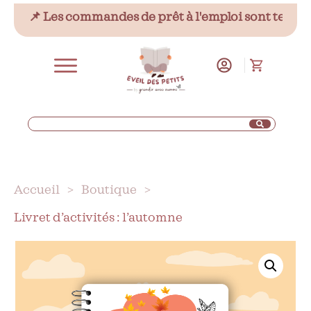
📌 Les commandes de prêt à l'emploi sont temporair
Accueil
>
Boutique
>
Livret d’activités : l’automne