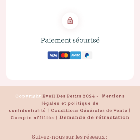
Paiement sécurisé
Copyright
Eveil Des Petits 2024
-
Mentions
légales et politique de
confidentialité
|
Conditions Générales de Vente
|
Demande de rétractation
Compte affiliés
|
Suivez-nous sur les réseaux :