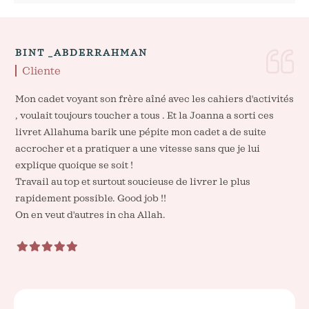
BINT _ABDERRAHMAN
Cliente
Mon cadet voyant son frère aîné avec les cahiers d'activités
, voulait toujours toucher a tous . Et la Joanna a sorti ces
livret Allahuma barik une pépite mon cadet a de suite
accrocher et a pratiquer a une vitesse sans que je lui
explique quoique se soit !
Travail au top et surtout soucieuse de livrer le plus
rapidement possible. Good job !!
On en veut d'autres in cha Allah.