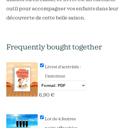
outil pour accompagner vos enfants dans leur
découverte de cette belle saison.
Frequently bought together
Livret d'activités :
l'automne
6,90
€
Lot de 4 feutres