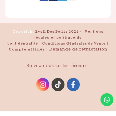
Copyright
Eveil Des Petits 2024
-
Mentions
légales et politique de
confidentialité
|
Conditions Générales de Vente
|
Demande de rétractation
Compte affiliés
|
Suivez-nous sur les réseaux :