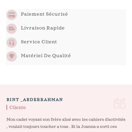
Paiement Sécurisé
Livraison Rapide
Service Client
Matériel De Qualité
BINT _ABDERRAHMAN
Cliente
Mon cadet voyant son frère aîné avec les cahiers d'activités
, voulait toujours toucher a tous . Et la Joanna a sorti ces