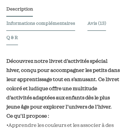
l'hiver
Description
Informations complémentaires
Avis (13)
Q & R
Découvrez notre livret d’activités spécial
hiver, conçu pour accompagner les petits dans
leur apprentissage tout en s’amusant. Ce livret
coloré et ludique offre une multitude
d’activités adaptées aux enfants dès le plus
jeune âge pour explorer l’univers de l’hiver.
Ce qu’il propose :
•Apprendre les couleurs et les associer à des