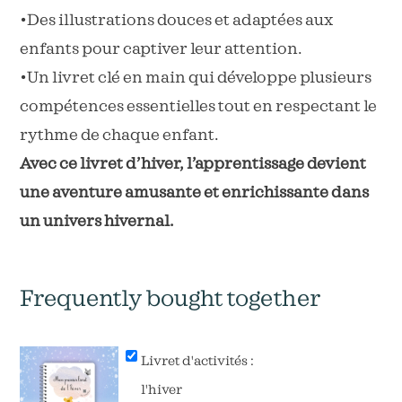
•Des illustrations douces et adaptées aux
enfants pour captiver leur attention.
•Un livret clé en main qui développe plusieurs
compétences essentielles tout en respectant le
rythme de chaque enfant.
Avec ce livret d’hiver, l’apprentissage devient
une aventure amusante et enrichissante dans
un univers hivernal.
Frequently bought together
Livret d'activités :
l'hiver