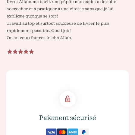
livret Allahuma barik une pépite mon cadet a de suite
accrocher et a pratiquer a une vitesse sans que je lui
explique quoique se soit !
Travail au top et surtout soucieuse de livrer le plus
rapidement possible. Good job !!
On en veut d'autres in cha Allah.
Paiement sécurisé