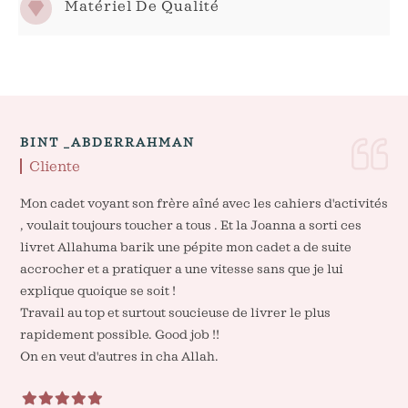
Matériel De Qualité
BINT _ABDERRAHMAN
Cliente
Mon cadet voyant son frère aîné avec les cahiers d'activités
, voulait toujours toucher a tous . Et la Joanna a sorti ces
livret Allahuma barik une pépite mon cadet a de suite
accrocher et a pratiquer a une vitesse sans que je lui
explique quoique se soit !
Travail au top et surtout soucieuse de livrer le plus
rapidement possible. Good job !!
On en veut d'autres in cha Allah.