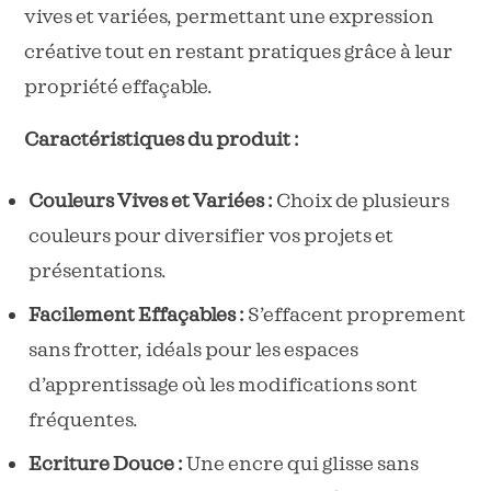
vives et variées, permettant une expression
créative tout en restant pratiques grâce à leur
propriété effaçable.
Caractéristiques du produit :
Couleurs Vives et Variées :
Choix de plusieurs
couleurs pour diversifier vos projets et
présentations.
Facilement Effaçables :
S’effacent proprement
sans frotter, idéals pour les espaces
d’apprentissage où les modifications sont
fréquentes.
Ecriture Douce :
Une encre qui glisse sans