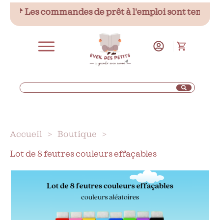
📌 Les commandes de prêt à l'emploi sont temporairem
Accueil
>
Boutique
>
Lot de 8 feutres couleurs effaçables