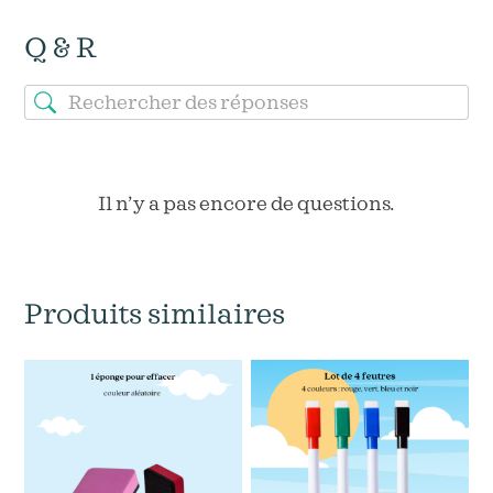
Q & R
Il n’y a pas encore de questions.
Produits similaires