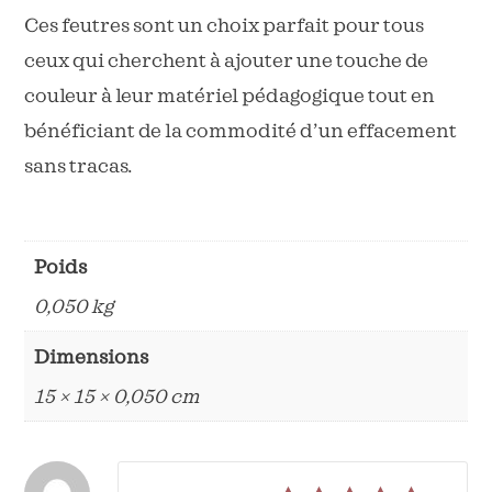
Ces feutres sont un choix parfait pour tous
ceux qui cherchent à ajouter une touche de
couleur à leur matériel pédagogique tout en
bénéficiant de la commodité d’un effacement
sans tracas.
Poids
0,050 kg
Dimensions
15 × 15 × 0,050 cm