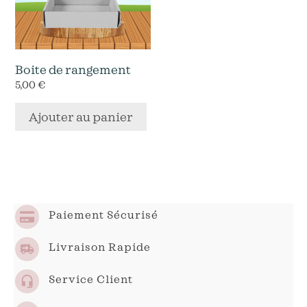
Boite de rangement
5,00
€
Ajouter au panier
Paiement Sécurisé
Livraison Rapide
Service Client