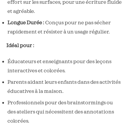
effort sur les surfaces, pour une écriture fluide
et agréable.
Longue Durée :
Conçus pour ne pas sécher
rapidement et résister à un usage régulier.
Idéal pour :
Éducateurs et enseignants pour des leçons
interactives et colorées.
Parents aidant leurs enfants dans des activités
éducatives à la maison.
Professionnels pour des brainstormings ou
des ateliers qui nécessitent des annotations
colorées.