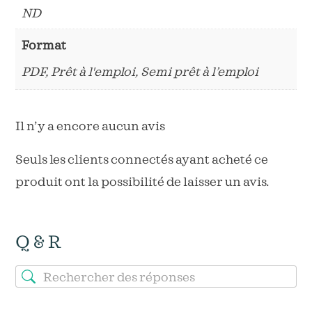
ND
Format
PDF, Prêt à l'emploi, Semi prêt à l’emploi
Il n’y a encore aucun avis
Seuls les clients connectés ayant acheté ce
produit ont la possibilité de laisser un avis.
Q & R