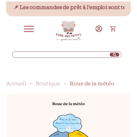
📌 Les commandes de prêt à l'emploi sont temporai
Accueil
>
Boutique
>
Roue de la météo