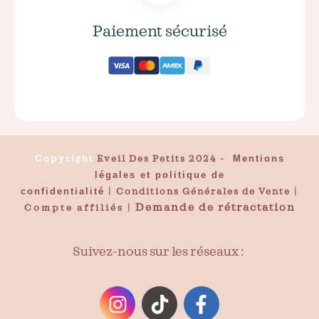
Paiement sécurisé
Copyright
Eveil Des Petits 2024
-
Mentions
légales et politique de
confidentialité
|
Conditions Générales de Vente
|
Demande de rétractation
Compte affiliés
|
Suivez-nous sur les réseaux :