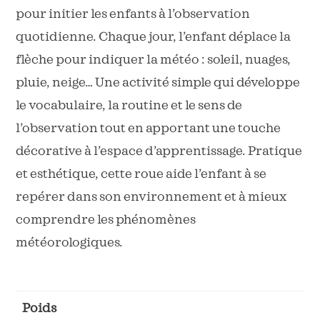
pour initier les enfants à l’observation
quotidienne. Chaque jour, l’enfant déplace la
flèche pour indiquer la météo : soleil, nuages,
pluie, neige… Une activité simple qui développe
le vocabulaire, la routine et le sens de
l’observation tout en apportant une touche
décorative à l’espace d’apprentissage. Pratique
et esthétique, cette roue aide l’enfant à se
repérer dans son environnement et à mieux
comprendre les phénomènes
météorologiques.
Poids