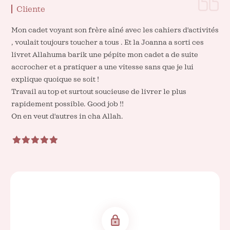
Cliente
Mon cadet voyant son frère aîné avec les cahiers d'activités
, voulait toujours toucher a tous . Et la Joanna a sorti ces
livret Allahuma barik une pépite mon cadet a de suite
accrocher et a pratiquer a une vitesse sans que je lui
explique quoique se soit !
Travail au top et surtout soucieuse de livrer le plus
rapidement possible. Good job !!
On en veut d'autres in cha Allah.