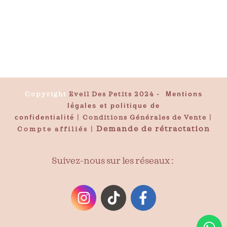
Copyright
Eveil Des Petits 2024
-
Mentions
légales et politique de
confidentialité
|
Conditions Générales de Vente
|
Demande de rétractation
Compte affiliés
|
Suivez-nous sur les réseaux :