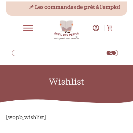
📌 Les commandes de prêt à l'emploi sont
Wishlist
[wopb_wishlist]