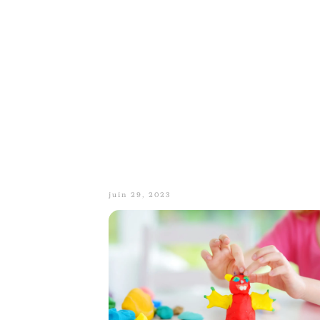
juin 29, 2023