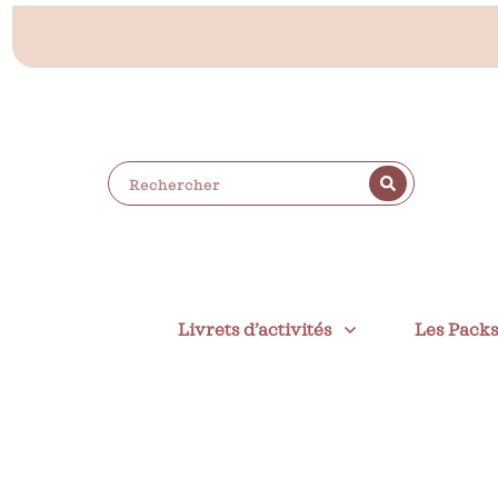
Livrets d’activités
Les Pack