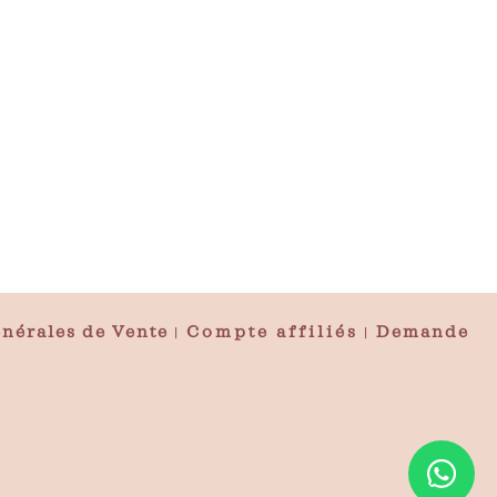
nérales de Vente
Compte affiliés
Demande
|
|