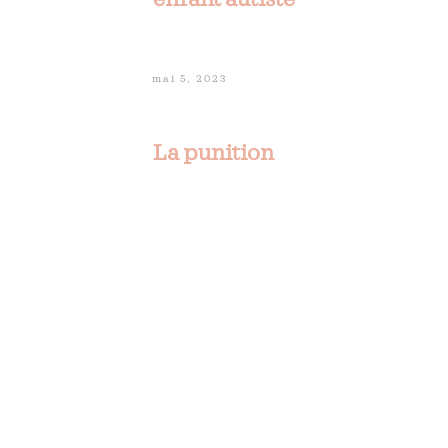
mai 5, 2023
La punition